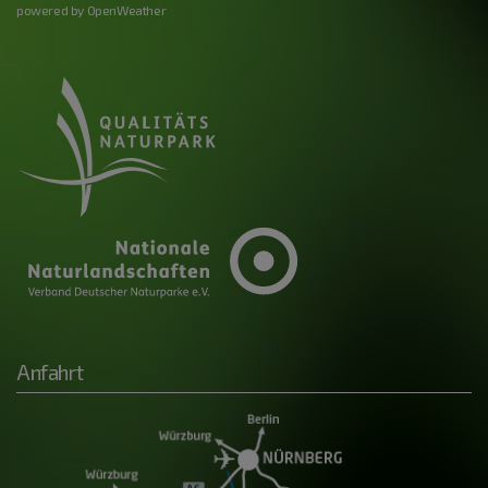
powered by OpenWeather
Anfahrt