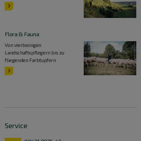
Flora & Fauna
Von vierbeinigen
Landschaftspflegern bis zu
fliegenden Farbtupfern
Service