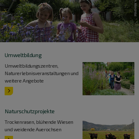
Umweltbildung
Umweltbildungszentren,
Naturerlebnisveranstaltungen und
weitere Angebote
Naturschutzprojekte
Trockenrasen, blühende Wiesen
und weidende Auerochsen