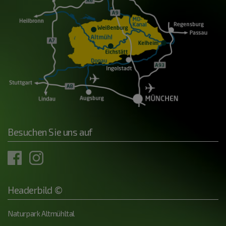
Besuchen Sie uns auf
Headerbild ©
Naturpark Altmühltal