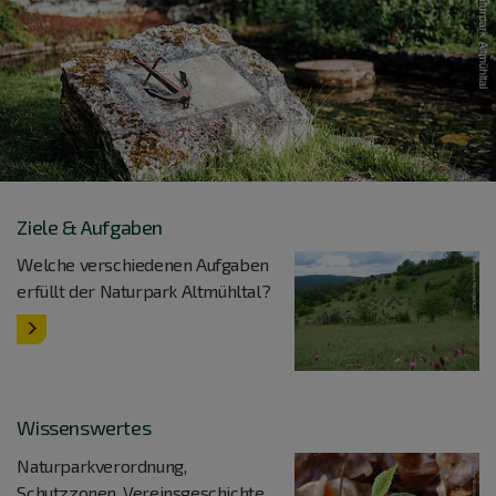
Ziele & Aufgaben
Welche verschiedenen Aufgaben
erfüllt der Naturpark Altmühltal?
Wissenswertes
Naturparkverordnung,
Schutzzonen, Vereinsgeschichte