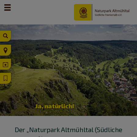
Ja, natürlich!
Der „Naturpark Altmühltal (Südliche