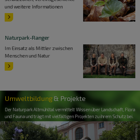
und weitere Informationen
Naturpark-Ranger
Im Einsatz als Mittler zwischen
Menschen und Natur
Umweltbildung
& Projekte
Der Naturpark Altmühltal vermittelt Wissen über Landschaft, Flora
und Fauna und trägt mit vielfältigen Projekten zu ihrem Schutz bei.