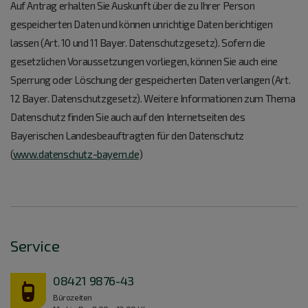
Auf Antrag erhalten Sie Auskunft über die zu Ihrer Person
gespeicherten Daten und können unrichtige Daten berichtigen
lassen (Art. 10 und 11 Bayer. Datenschutzgesetz). Sofern die
gesetzlichen Voraussetzungen vorliegen, können Sie auch eine
Sperrung oder Löschung der gespeicherten Daten verlangen (Art.
12 Bayer. Datenschutzgesetz). Weitere Informationen zum Thema
Datenschutz finden Sie auch auf den Internetseiten des
Bayerischen Landesbeauftragten für den Datenschutz
(
www.datenschutz-bayern.de
)
Service
08421 9876-43
Bürozeiten