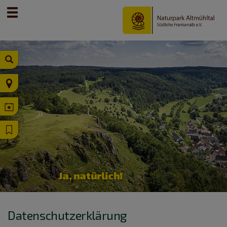
Ja, natürlich!
Datenschutzerklärung