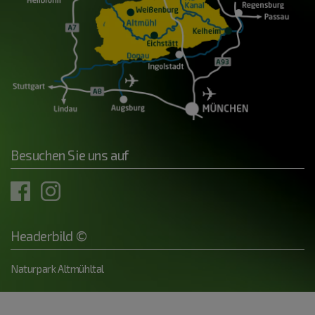
Besuchen Sie uns auf
Headerbild ©
Naturpark Altmühltal