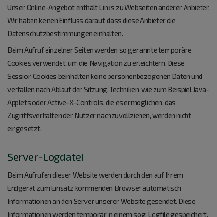
Unser Online-Angebot enthält Links zu Webseiten anderer Anbieter.
Wir haben keinen Einfluss darauf, dass diese Anbieter die
Datenschutzbestimmungen einhalten.
Beim Aufruf einzelner Seiten werden so genannte temporäre
Cookies verwendet, um die Navigation zu erleichtern. Diese
Session Cookies beinhalten keine personenbezogenen Daten und
verfallen nach Ablauf der Sitzung. Techniken, wie zum Beispiel Java-
Applets oder Active-X-Controls, die es ermöglichen, das
Zugriffsverhalten der Nutzer nachzuvollziehen, werden nicht
eingesetzt.
Server-Logdatei
Beim Aufrufen dieser Website werden durch den auf Ihrem
Endgerät zum Einsatz kommenden Browser automatisch
Informationen an den Server unserer Website gesendet. Diese
Informationen werden temporär in einem sog. Logfile gespeichert.