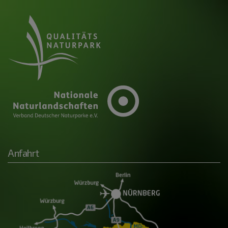
Anfahrt