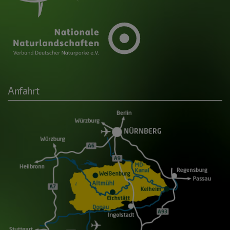
Anfahrt