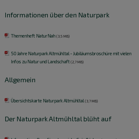
Informationen über den Naturpark
Themenheft NaturNah
(3,5 MB)
50 Jahre Naturpark Altmühltal - Jubiläumsbroschüre mit vielen
Infos zu Natur und Landschaft
(2,7 MB)
Allgemein
Übersichtskarte Naturpark Altmühltal
(3,7 MB)
Der Naturpark Altmühltal blüht auf