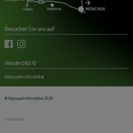
Besuchen Sie uns auf
Headerbild ©
Naturpark Altmühltal
© Naturpark Altmühltal 2026
Impressum