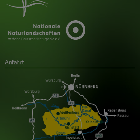
Anfahrt