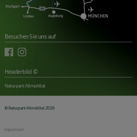
Besuchen Sie uns auf
Headerbild ©
Naturpark Altmühltal
© Naturpark Altmühltal 2026
Impressum