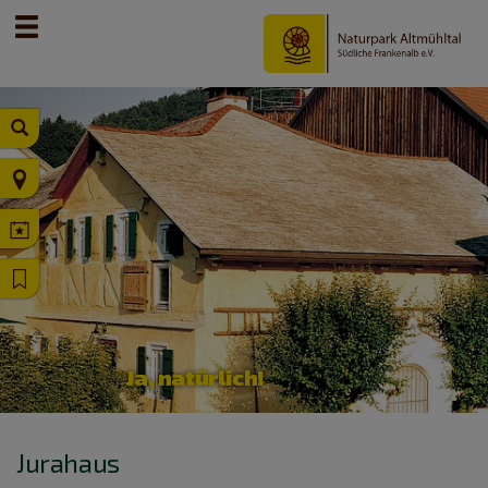
Ja, natürlich!
Jurahaus