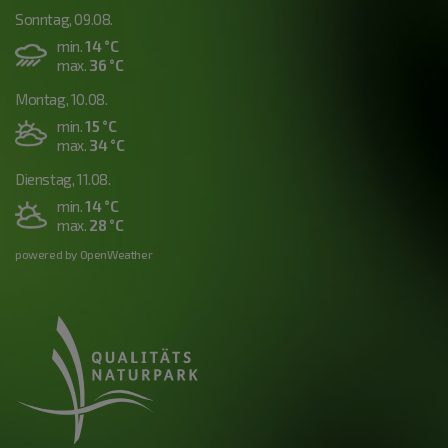
Sonntag, 09.08.
min.
14 °C
max.
36 °C
Montag, 10.08.
min.
15 °C
max.
34 °C
Dienstag, 11.08.
min.
14 °C
max.
28 °C
powered by OpenWeather