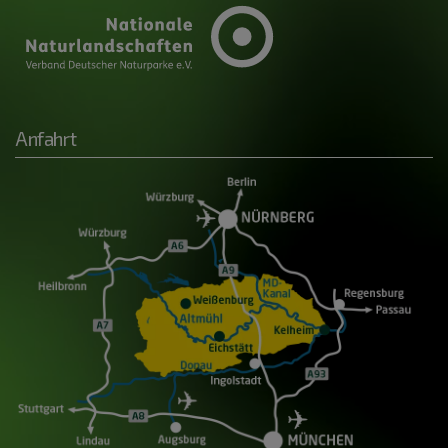
Anfahrt