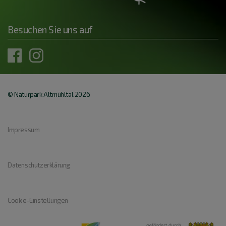
Besuchen Sie uns auf
© Naturpark Altmühltal 2026
Impressum
Datenschutzerklärung
Cookie-Einstellungen