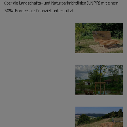
über die Landschafts- und Naturparkrichtlinien (LNPR) mit einem
50%-Fördersatz finanziell unterstützt.