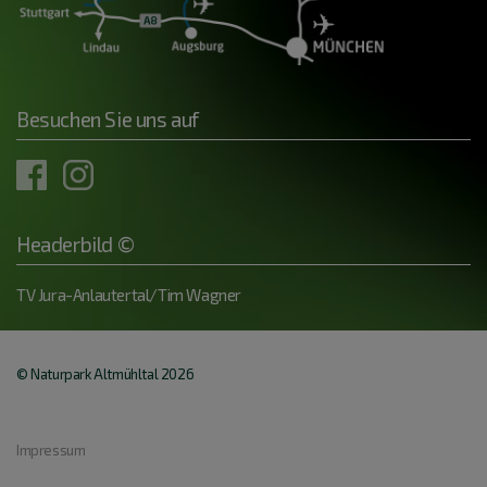
Besuchen Sie uns auf
Headerbild ©
TV Jura-Anlautertal/Tim Wagner
© Naturpark Altmühltal 2026
Impressum