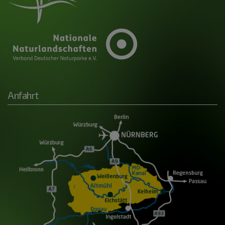
Anfahrt