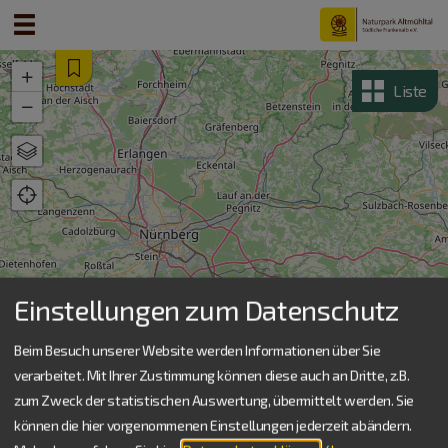
+
Liste
−
Karte
Luftbild
Topografisch
Einstellungen zum Datenschutz
Beim Besuch unserer Website werden Informationen über Sie
verarbeitet. Mit Ihrer Zustimmung können diese auch an Dritte, z.B.
zum Zweck der statistischen Auswertung, übermittelt werden. Sie
können die hier vorgenommenen Einstellungen jederzeit abändern.